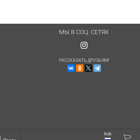
МЫ В СОЦ. СЕТЯХ
РАССКАЗАТЬ ДРУЗЬЯМ!
RUB