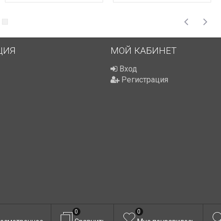
ЦИЯ
МОЙ КАБИНЕТ
Вход
Регистрация
0
0