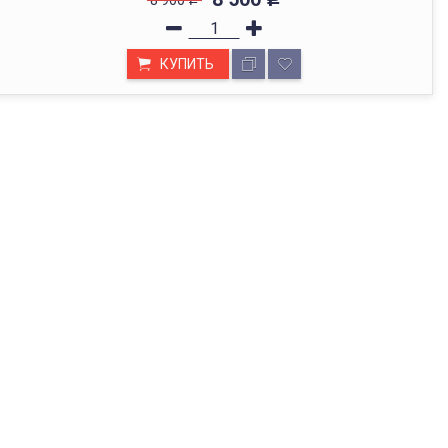
КУПИТЬ